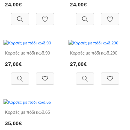
24,00€
24,00€
Κορσές με πόδι κωδ.90
Κορσές με πόδι κωδ.290
27,00€
27,00€
Κορσές με πόδι κωδ.65
35,00€