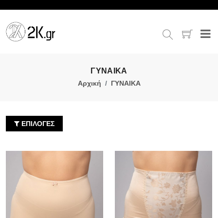
ΓΥΝΑΙΚΑ
Αρχική
ΓΥΝΑΙΚΑ
ΕΠΙΛΟΓΕΣ