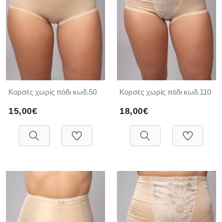
Κορσές χωρίς πόδι κωδ.50
Κορσές χωρίς πόδι κωδ.110
15,00€
18,00€