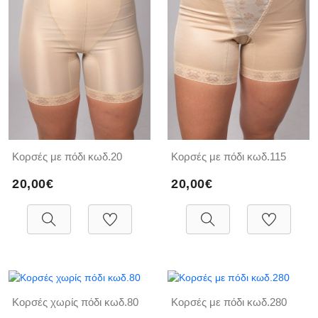
Κορσές με πόδι κωδ.20
Κορσές με πόδι κωδ.115
20,00€
20,00€
Κορσές χωρίς πόδι κωδ.80
Κορσές με πόδι κωδ.280