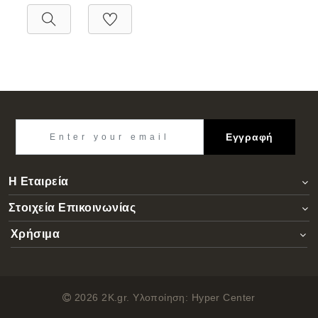
Εγγραφή
Η Εταιρεία
Στοιχεία Επικοινωνίας
Χρήσιμα
2026 2K.gr. Υλοποίηση:
Hyper Center