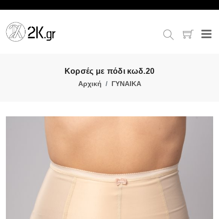
Κορσές με πόδι κωδ.20
Αρχική
ΓΥΝΑΙΚΑ