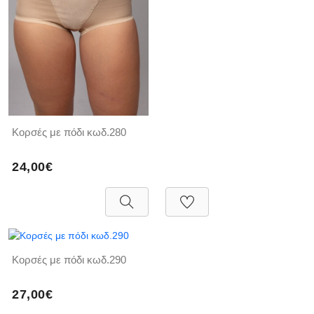
Κορσές με πόδι κωδ.280
24,00€
Κορσές με πόδι κωδ.290
27,00€