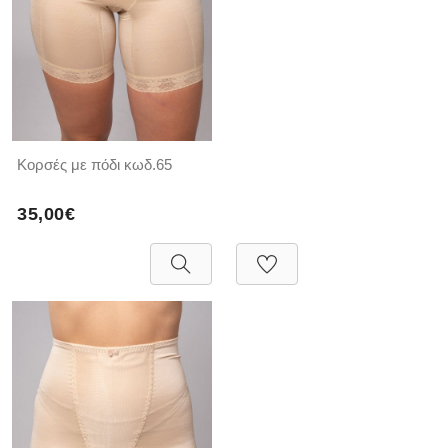
Κορσές με πόδι κωδ.65
35,00€