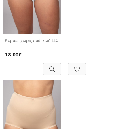
Κορσές χωρίς πόδι κωδ.110
18,00€