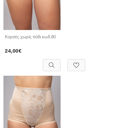
Κορσές χωρίς πόδι κωδ.80
24,00€