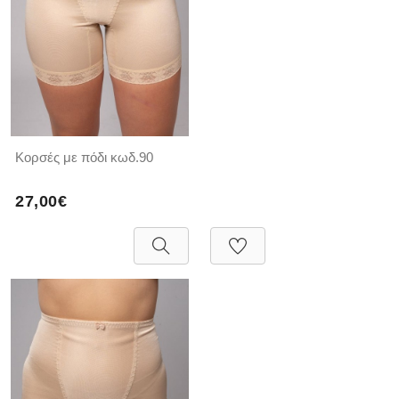
Κορσές με πόδι κωδ.90
27,00€