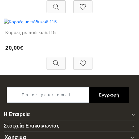
Κορσές με πόδι κωδ.115
20,00€
Εγγραφή
Η Εταιρεία
Στοιχεία Επικοινωνίας
Χρήσιμα