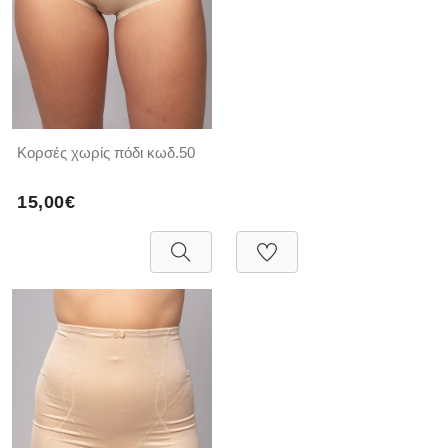
Κορσές χωρίς πόδι κωδ.50
15,00€