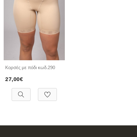
Κορσές με πόδι κωδ.290
27,00€