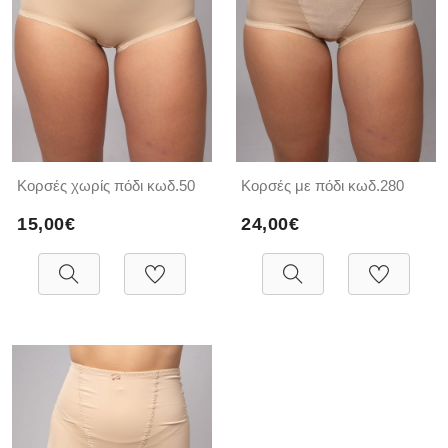
Κορσές χωρίς πόδι κωδ.50
Κορσές με πόδι κωδ.280
15,00€
24,00€