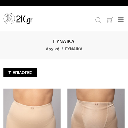
ΓΥΝΑΙΚΑ
Αρχική
ΓΥΝΑΙΚΑ
ΕΠΙΛΟΓΕΣ