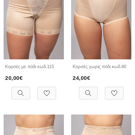
Κορσές με πόδι κωδ.115
Κορσές χωρίς πόδι κωδ.80
20,00€
24,00€