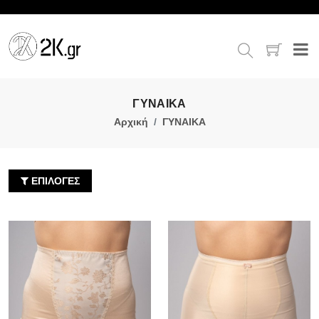
ΓΥΝΑΙΚΑ
Αρχική
ΓΥΝΑΙΚΑ
ΕΠΙΛΟΓΕΣ