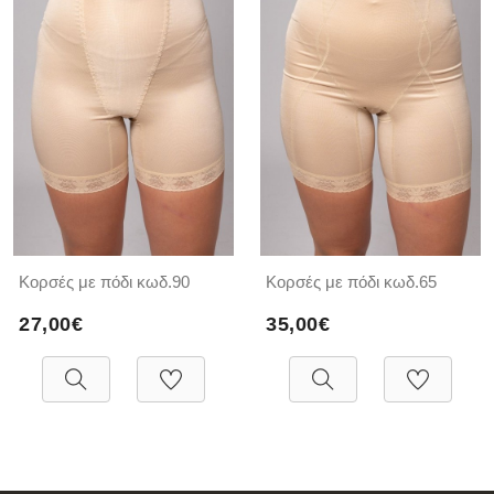
Κορσές με πόδι κωδ.90
Κορσές με πόδι κωδ.65
27,00€
35,00€