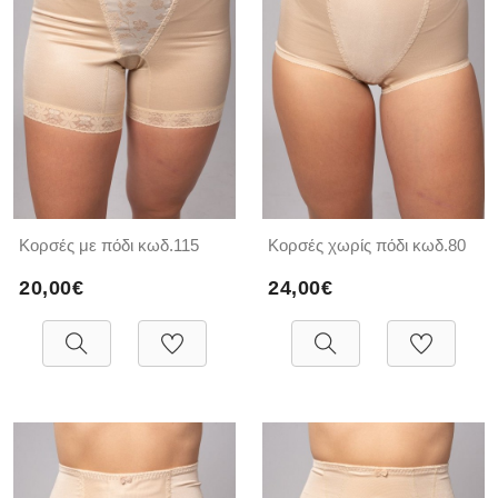
Κορσές με πόδι κωδ.115
Κορσές χωρίς πόδι κωδ.80
20,00€
24,00€