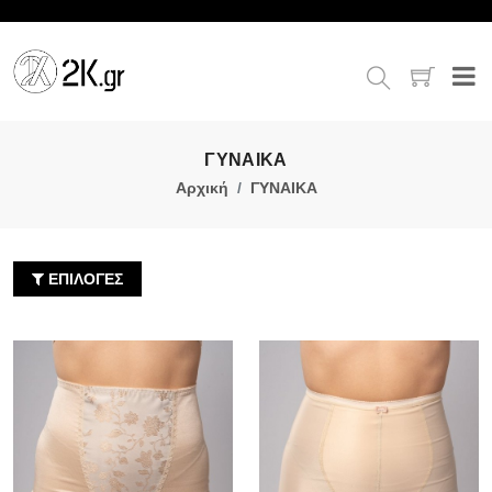
ΓΥΝΑΙΚΑ
Αρχική
ΓΥΝΑΙΚΑ
ΕΠΙΛΟΓΕΣ