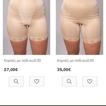
Κορσές με πόδι κωδ.90
Κορσές με πόδι κωδ.65
27,00€
35,00€