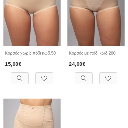
Κορσές χωρίς πόδι κωδ.50
Κορσές με πόδι κωδ.280
15,00€
24,00€