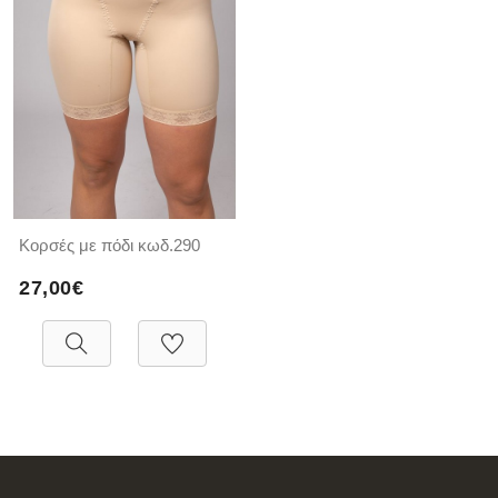
Κορσές με πόδι κωδ.290
27,00€