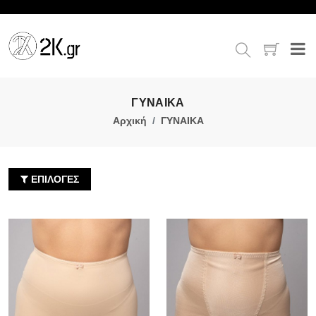
ΓΥΝΑΙΚΑ
Αρχική
ΓΥΝΑΙΚΑ
ΕΠΙΛΟΓΕΣ