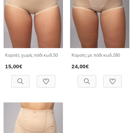
Κορσές χωρίς πόδι κωδ.50
Κορσές με πόδι κωδ.280
15,00€
24,00€