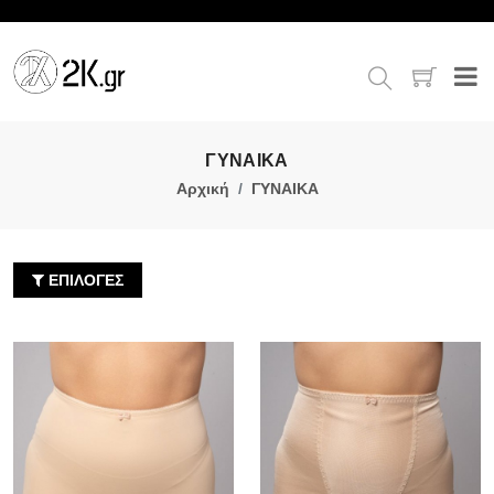
ΓΥΝΑΙΚΑ
Αρχική
ΓΥΝΑΙΚΑ
ΕΠΙΛΟΓΕΣ