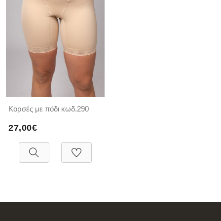
Κορσές με πόδι κωδ.290
27,00€