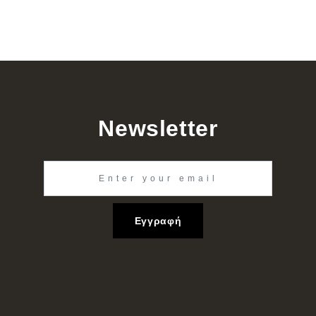
Newsletter
Εγγραφή