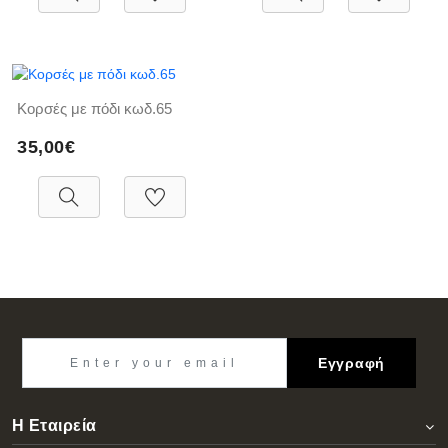
Κορσές με πόδι κωδ.65
35,00€
Εγγραφή
Η Εταιρεία