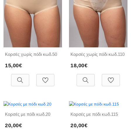
Κορσές χωρίς πόδι κωδ.50
Κορσές χωρίς πόδι κωδ.110
15,00€
18,00€
Κορσές με πόδι κωδ.20
Κορσές με πόδι κωδ.115
20,00€
20,00€