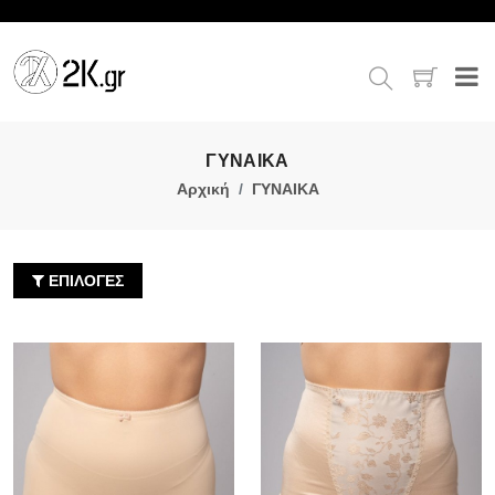
ΓΥΝΑΙΚΑ
Αρχική
ΓΥΝΑΙΚΑ
ΕΠΙΛΟΓΕΣ