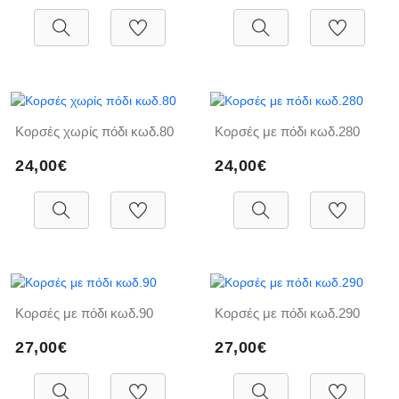
Κορσές χωρίς πόδι κωδ.80
Κορσές με πόδι κωδ.280
24,00€
24,00€
Κορσές με πόδι κωδ.90
Κορσές με πόδι κωδ.290
27,00€
27,00€