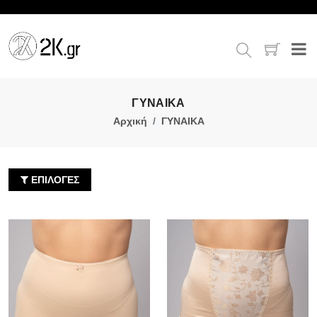
ΓΥΝΑΙΚΑ
Αρχική
ΓΥΝΑΙΚΑ
ΕΠΙΛΟΓΕΣ