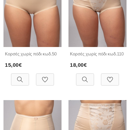
Κορσές χωρίς πόδι κωδ.50
Κορσές χωρίς πόδι κωδ.110
15,00€
18,00€