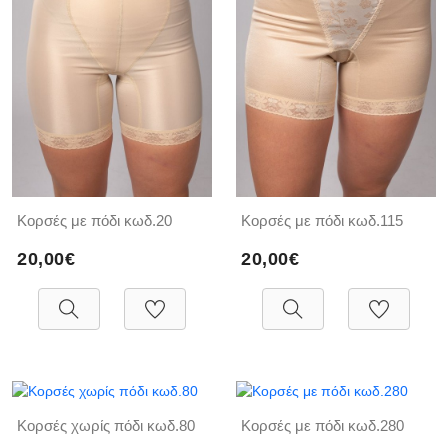
Κορσές με πόδι κωδ.20
Κορσές με πόδι κωδ.115
20,00€
20,00€
Κορσές χωρίς πόδι κωδ.80
Κορσές με πόδι κωδ.280