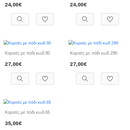
24,00€
24,00€
Κορσές με πόδι κωδ.90
Κορσές με πόδι κωδ.290
27,00€
27,00€
Κορσές με πόδι κωδ.65
35,00€