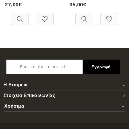
27,00€
35,00€
Εγγραφή
Η Εταιρεία
Στοιχεία Επικοινωνίας
Χρήσιμα