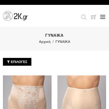
ΓΥΝΑΙΚΑ
Αρχική
ΓΥΝΑΙΚΑ
ΕΠΙΛΟΓΕΣ