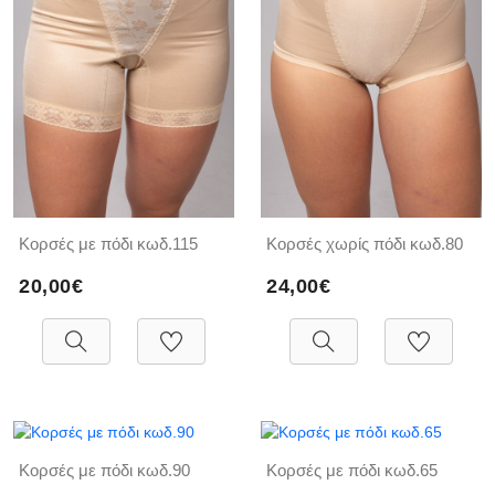
Κορσές με πόδι κωδ.115
Κορσές χωρίς πόδι κωδ.80
20,00€
24,00€
Κορσές με πόδι κωδ.90
Κορσές με πόδι κωδ.65