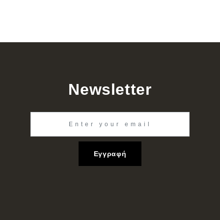
Newsletter
Εγγραφή