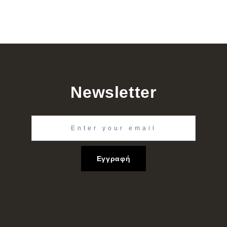
Newsletter
Εγγραφή