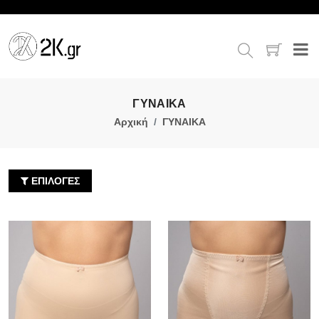
ΓΥΝΑΙΚΑ
Αρχική
ΓΥΝΑΙΚΑ
ΕΠΙΛΟΓΕΣ