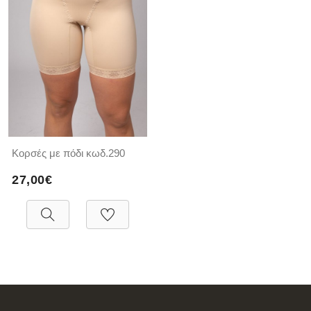
Κορσές με πόδι κωδ.290
27,00€