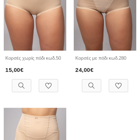
Κορσές χωρίς πόδι κωδ.50
Κορσές με πόδι κωδ.280
15,00€
24,00€