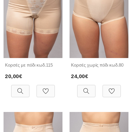
Κορσές με πόδι κωδ.115
Κορσές χωρίς πόδι κωδ.80
20,00€
24,00€