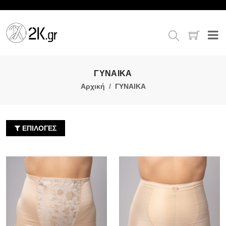
ΓΥΝΑΙΚΑ
Αρχική
ΓΥΝΑΙΚΑ
ΕΠΙΛΟΓΕΣ